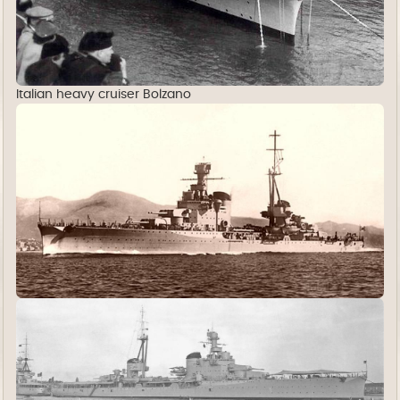
Italian heavy cruiser Bolzano