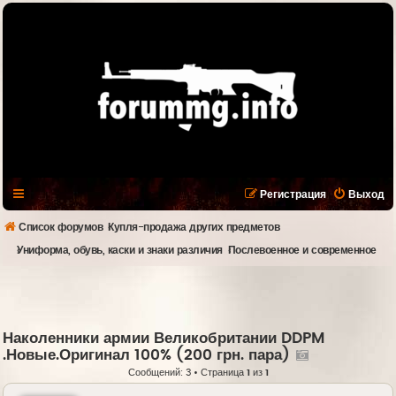
Регистрация
Выход
Список форумов
Купля-продажа других предметов
Униформа, обувь, каски и знаки различия
Послевоенное и современное
Наколенники армии Великобритании DDPM
.Новые.Оригинал 100% (200 грн. пара)
Сообщений: 3 • Страница
1
из
1