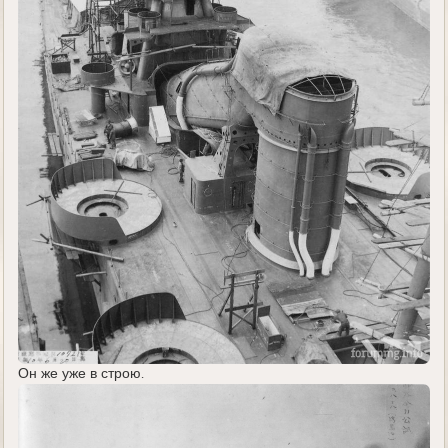
Он же уже в строю.