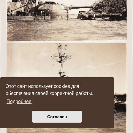
Этот сайт использует cookies для
обеспечения своей корректной работы.
Подробнее
Согласен