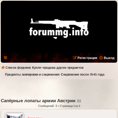
Регистрация
Выход
Список форумов
Купля-продажа других предметов
Предметы экипировки и снаряжения
Снаряжение после 1945 года
Сапёрные лопаты армии Австрии
Сообщений: 3 • Страница
1
из
1