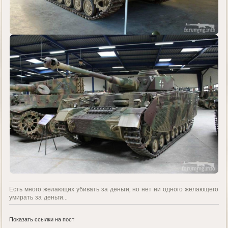
Есть много желающих убивать за деньги, но нет ни одного желающего
умирать за деньги...
Показать ссылки на пост