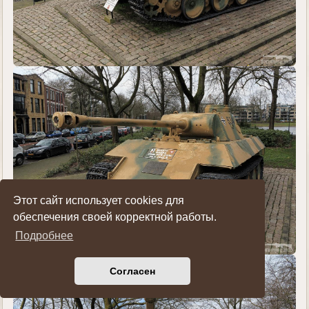
Этот сайт использует cookies для
обеспечения своей корректной работы.
Подробнее
Согласен