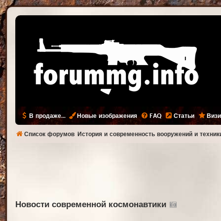
В продаже...
Новые изображения
FAQ
Статьи
Визи
Список форумов
История и современность вооружений и техник
Новости современной космонавтики