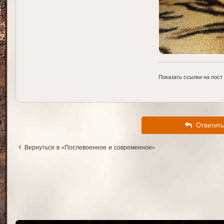
Показать ссылки на пост
Ответить
Вернуться в «Послевоенное и современное»