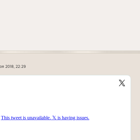
оя 2018, 22:29