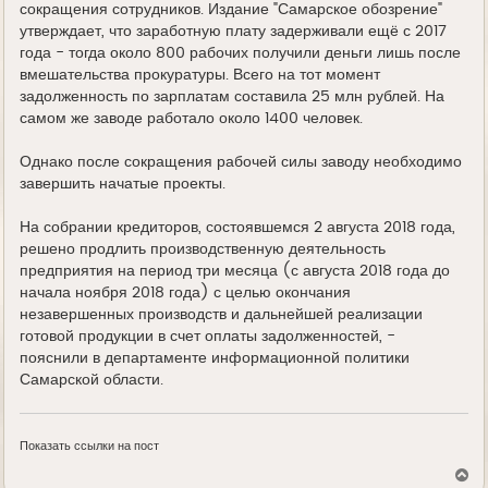
сокращения сотрудников. Издание "Самарское обозрение"
утверждает, что заработную плату задерживали ещё с 2017
года - тогда около 800 рабочих получили деньги лишь после
вмешательства прокуратуры. Всего на тот момент
задолженность по зарплатам составила 25 млн рублей. На
самом же заводе работало около 1400 человек.
Однако после сокращения рабочей силы заводу необходимо
завершить начатые проекты.
На собрании кредиторов, состоявшемся 2 августа 2018 года,
решено продлить производственную деятельность
предприятия на период три месяца (с августа 2018 года до
начала ноября 2018 года) с целью окончания
незавершенных производств и дальнейшей реализации
готовой продукции в счет оплаты задолженностей, -
пояснили в департаменте информационной политики
Самарской области.
Показать ссылки на пост
В