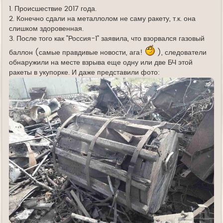
1. Происшествие 2017 года.
2. Конечно сдали на металлолом не саму ракету, т.к. она
слишком здоровенная.
3. После того как "Россия-1" заявила, что взорвался газовый
баллон (самые правдивые новости, ага!
), следователи
обнаружили на месте взрыва еще одну или две БЧ этой
ракеты в укупорке. И даже представили фото: