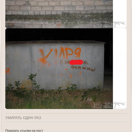
УМИРАТЬ ОДИН РАЗ
Показать ссылки на пост