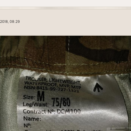
 2018, 08:29