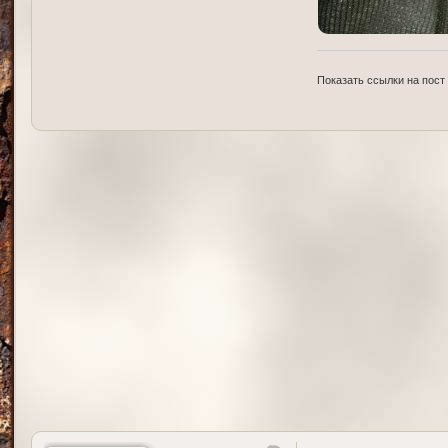
Показать ссылки на пост