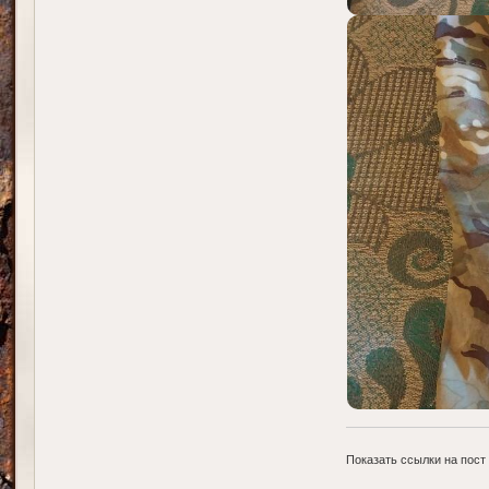
Показать ссылки на пост