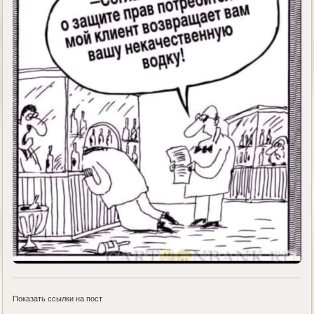
Показать ссылки на пост