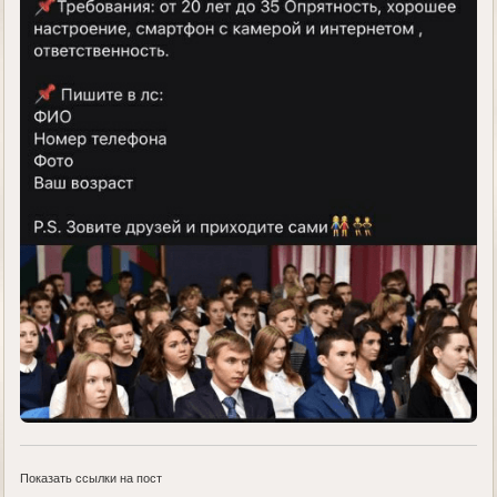
Показать ссылки на пост