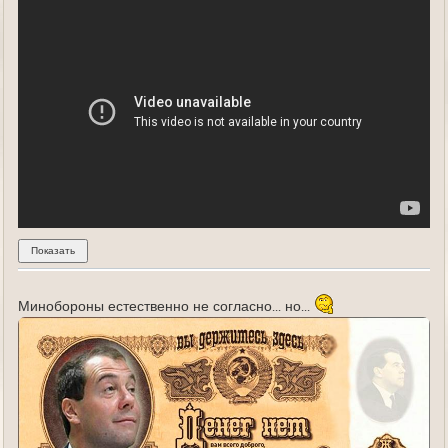
Минобороны естественно не согласно... но...