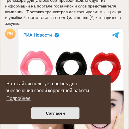
тренажеры для улыбок бортпроводников, следует из
информации на портале госзакупок и слов представителя
компании. "Поставка тренажеров для тренировки мышц лица
и улыбки Silicone face slimmer (или аналог)", - говорится в
закупке.
Этот сайт использует cookies для
обеспечения своей корректной работы.
Подробнее
Согласен