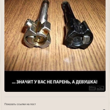
Показать ссылки на пост