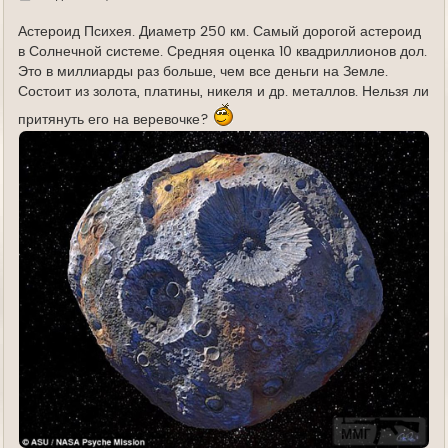
д
е
Астероид Психея. Диаметр 250 км. Самый дорогой астероид
в Солнечной системе. Средняя оценка 10 квадриллионов дол.
Это в миллиарды раз больше, чем все деньги на Земле.
Состоит из золота, платины, никеля и др. металлов. Нельзя ли
притянуть его на веревочке?