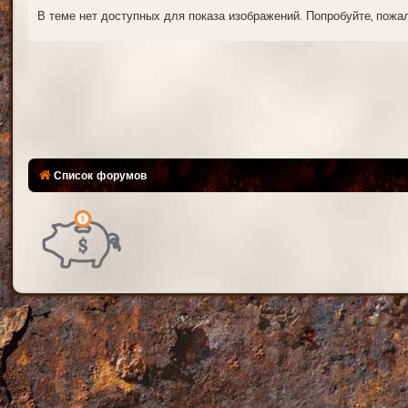
В теме нет доступных для показа изображений. Попробуйте, пожалу
Список форумов