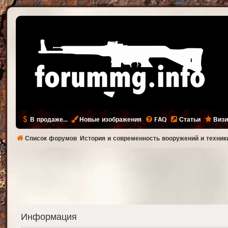
В продаже...
Новые изображения
FAQ
Статьи
Визи
Список форумов
История и современность вооружений и техник
Информация