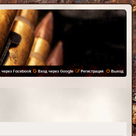
 через Facebook
Вход через Google
Регистрация
Выход