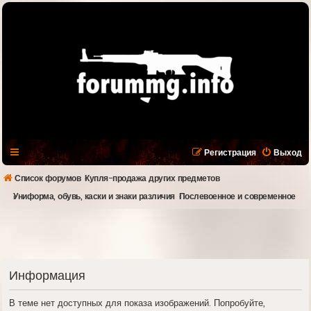
Регистрация
Выход
Список форумов
Купля-продажа других предметов
Униформа, обувь, каски и знаки различия
Послевоенное и современное
Информация
В теме нет доступных для показа изображений. Попробуйте,