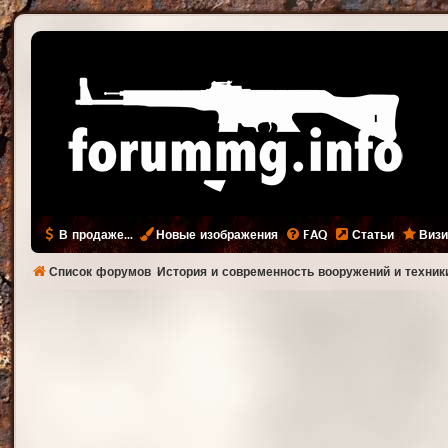
В продаже...
Новые изображения
FAQ
Статьи
Визи
Список форумов
История и современность вооружений и техник