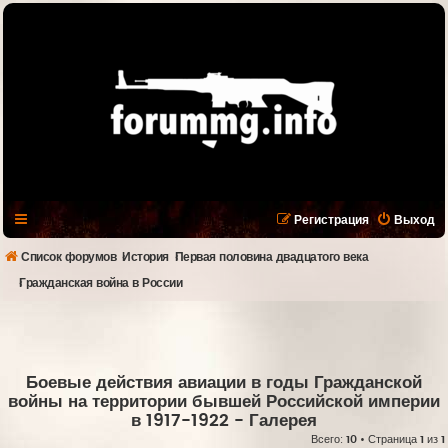
Регистрация
Выход
Список форумов
История
Первая половина двадцатого века
Гражданская война в России
Боевые действия авиации в годы Гражданской
войны на территории бывшей Российской империи
в 1917-1922
- Галерея
Всего:
10
• Страница
1
из
1