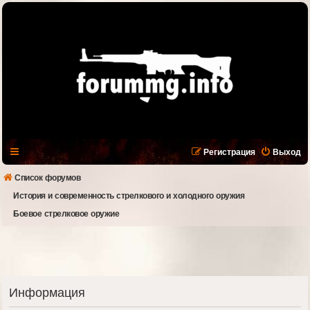
Регистрация
Выход
Список форумов
История и современность стрелкового и холодного оружия
Боевое стрелковое оружие
Информация