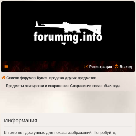
Регистрация
Выход
Список форумов
Купля-продажа других предметов
Предметы экипировки и снаряжения
Снаряжение после 1945 года
Информация
В теме нет доступных для показа изображений. Попробуйте,