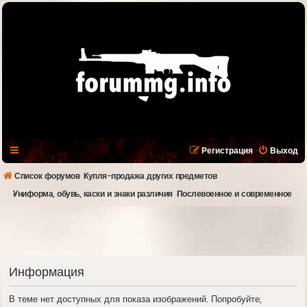
Регистрация
Выход
Список форумов
Купля-продажа других предметов
Униформа, обувь, каски и знаки различия
Послевоенное и современное
Информация
В теме нет доступных для показа изображений. Попробуйте,