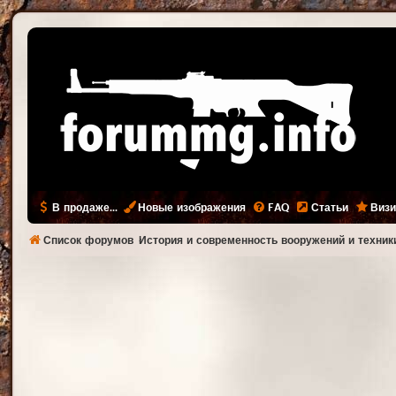
В продаже...
Новые изображения
FAQ
Статьи
Визи
Список форумов
История и современность вооружений и техник