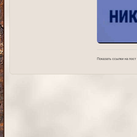
Показать ссылки на пост