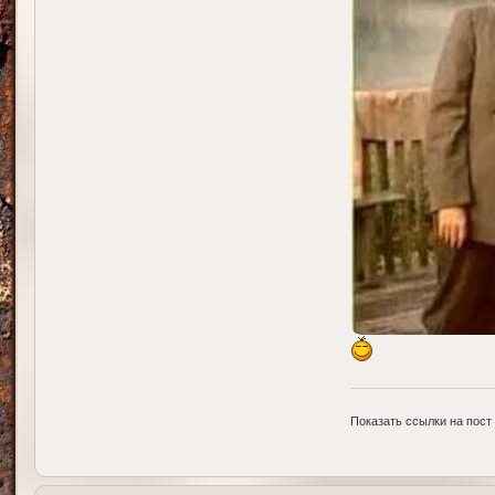
Показать ссылки на пост