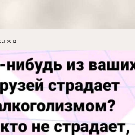
21, 00:12