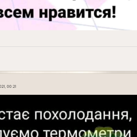
21, 00:21