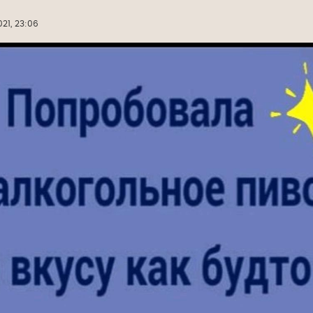
21, 23:06