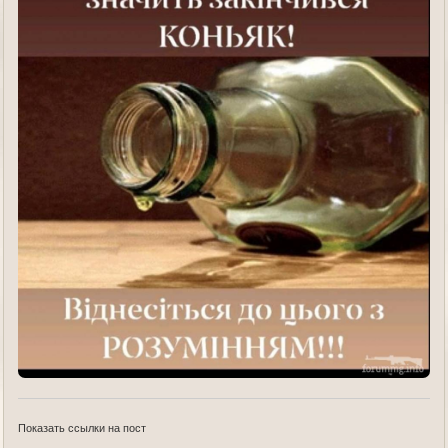
Показать ссылки на пост