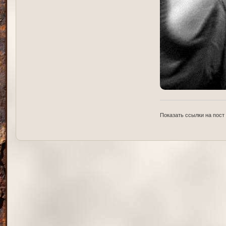
Показать ссылки на пост