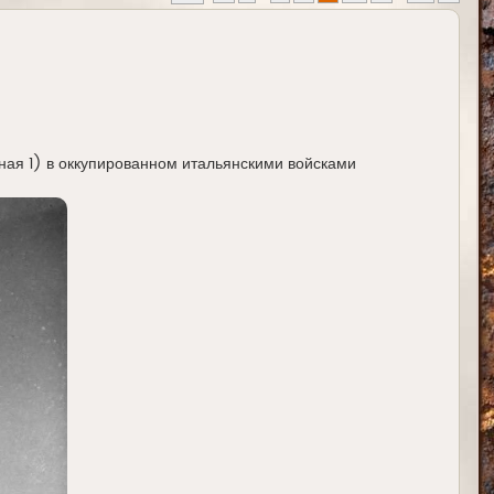
ая 1) в оккупированном итальянскими войсками