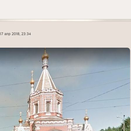
07 апр 2018, 23:34