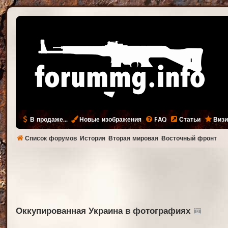
В продаже...
Новые изображения
FAQ
Статьи
Визи
Список форумов
История
Вторая мировая
Восточный фронт
Оккупированная Украина в фотографиях