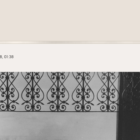
8, 01:38