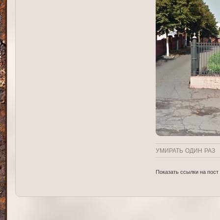
УМИРАТЬ ОДИН РАЗ
Показать ссылки на пост