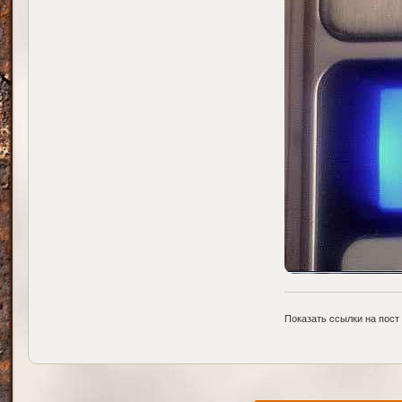
Показать ссылки на пост