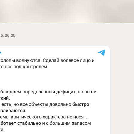
6, 00:05