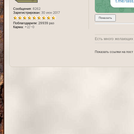
Сообщения:
8262
Зарегистрирован:
30 июн 2017
Поблагодарили:
29939 раз
Карма:
+2/-0
Есть много желающих у
Показать ссылки на пост