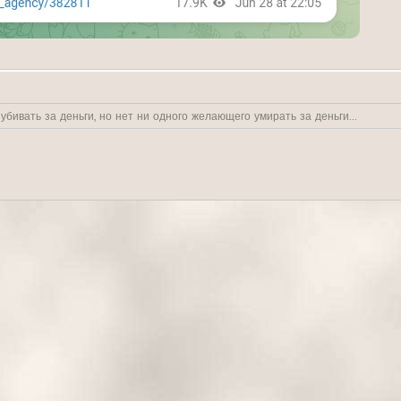
бивать за деньги, но нет ни одного желающего умирать за деньги...