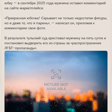
юбку — в сентябре 2025 года мужчина оставил комментарий
на сайте маркетплейса:
«Прекрасная юбочка! Скрывает не только недостатки фигуры,
но и даже то, что я парень», — написал он, приложив к
комментарию свое фото.
В результате тульский суд арестовал мужчину на пять суток и
постановил выдворить его из страны за «распространение
ЛГБТ-пропаганды».