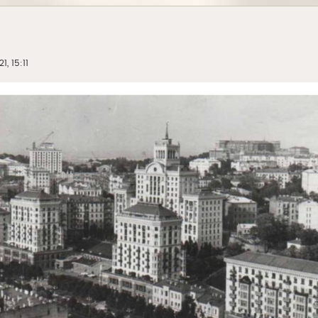
1, 15:11