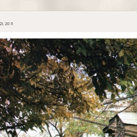
1, 20:11