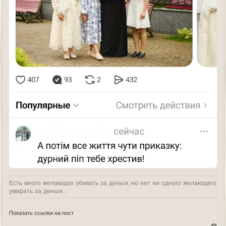
Есть много желающих убивать за деньги, но нет ни одного желающего
умирать за деньги...
Показать ссылки на пост