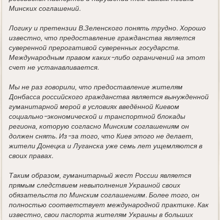
Минских соглашений.
Логику и претензии В.Зеленского понять трудно. Хорошо
известно, что предоставление гражданства является
суверенной прерогативой суверенных государств.
Международным правом каких-либо ограничений на этот
счет не устанавливается.
Мы не раз говорили, что предоставление жителям
Донбасса российского гражданства является вынужденной
гуманитарной мерой в условиях введённой Киевом
социально-экономической и транспортной блокады
региона, которую согласно Минским соглашениям он
должен снять. Из-за того, что Киев этого не делает,
жители Донецка и Луганска уже семь лет ущемляются в
своих правах.
Таким образом, гуманитарный жест России является
прямым следствием невыполнения Украиной своих
обязательств по Минским соглашениям. Более того, он
полностью соответствует международной практике. Как
известно, свои паспорта жителям Украины в больших