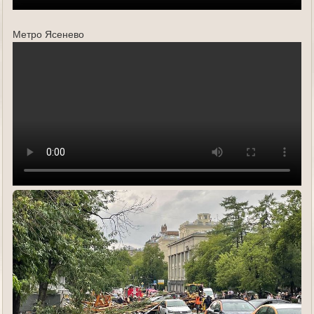
Метро Ясенево