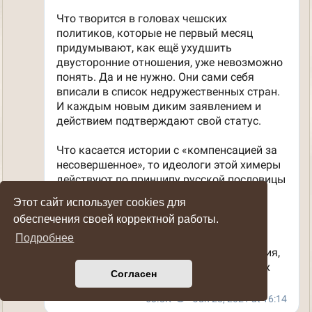
Этот сайт использует cookies для
обеспечения своей корректной работы.
Подробнее
Согласен