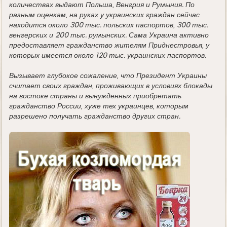
количествах выдают Польша, Венгрия и Румыния. По
разным оценкам, на руках у украинских граждан сейчас
находится около 300 тыс. польских паспортов, 300 тыс.
венгерских и 200 тыс. румынских. Сама Украина активно
предоставляет гражданство жителям Приднестровья, у
которых имеется около 120 тыс. украинских паспортов.
Вызывает глубокое сожаление, что Президент Украины
считает своих граждан, проживающих в условиях блокады
на востоке страны и вынужденных приобретать
гражданство России, хуже тех украинцев, которым
разрешено получать гражданство других стран.