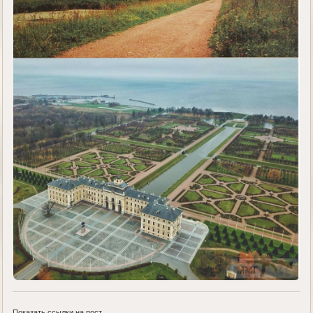
Показать ссылки на пост