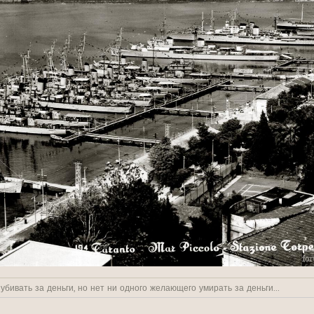
бивать за деньги, но нет ни одного желающего умирать за деньги...