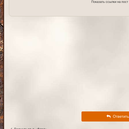
Показать ссылки на пост
Ответить