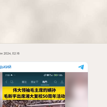
ен 2024, 02:16