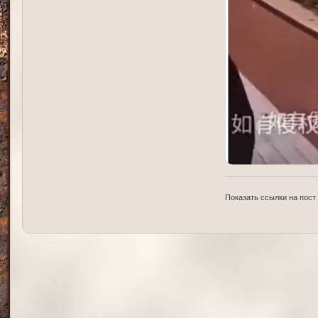
Показать ссылки на пост