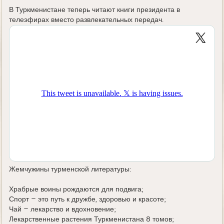
е
В Туркменистане теперь читают книги президента в
телеэфирах вместо развлекательных передач.
Жемчужины турменской литературы:
Храбрые воины рождаются для подвига;
Спорт – это путь к дружбе, здоровью и красоте;
Чай – лекарство и вдохновение;
Лекарственные растения Туркменистана 8 томов;