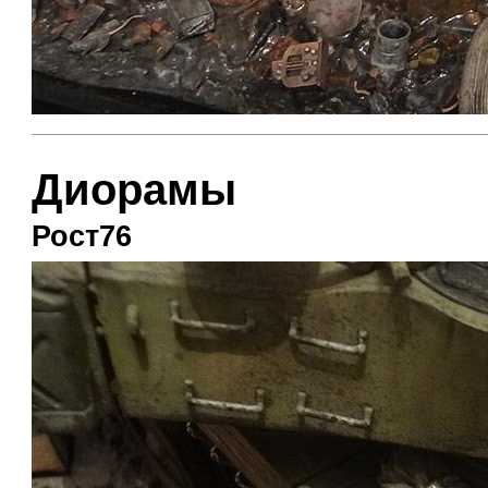
Диорамы
Рост76