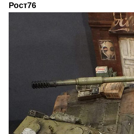
Рост76