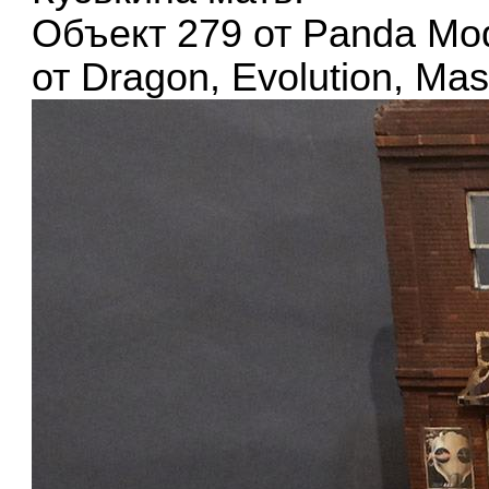
Объект 279 от Panda Mod
от Dragon, Evolution, Mas