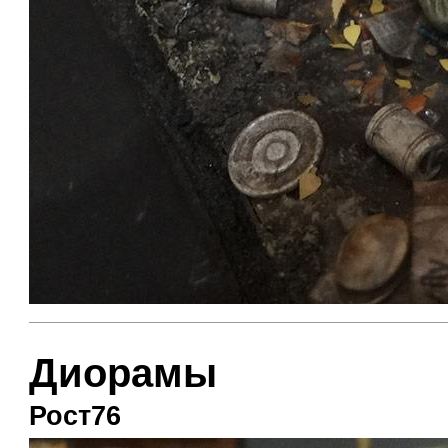
Диорамы
Рост76