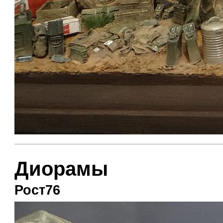
Диорамы
Рост76