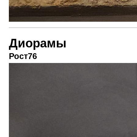
Диорамы
Рост76