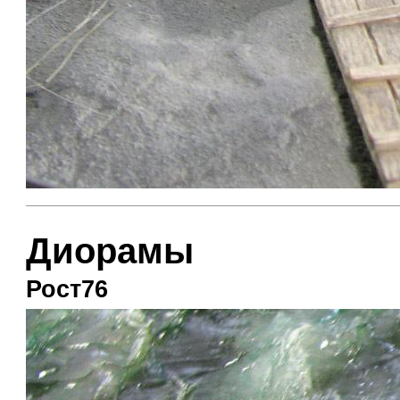
Диорамы
Рост76