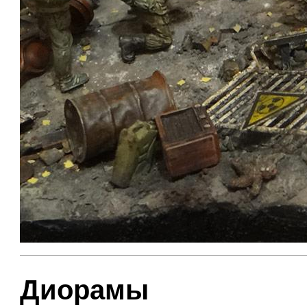
Диорамы