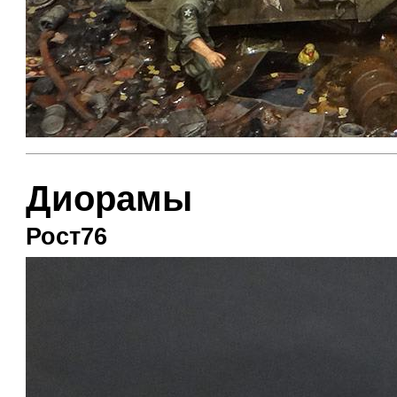
Диорамы
Рост76