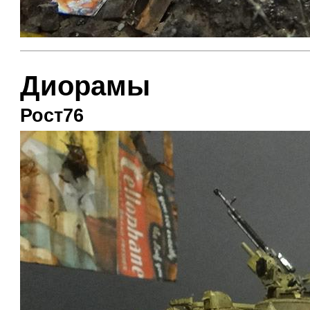
Диорамы
Рост76