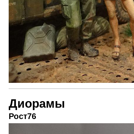
Диорамы
Рост76