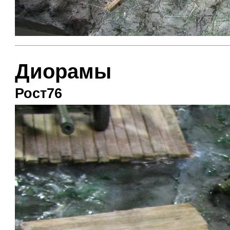
Диорамы
Рост76