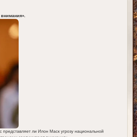
 внимания».
с представляет ли Илон Маск угрозу национальной