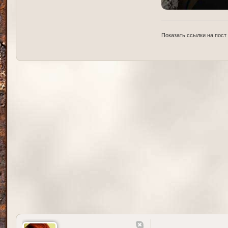
Показать ссылки на пост