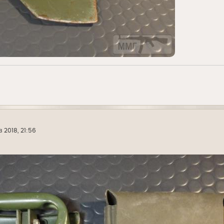
в 2018, 21:56