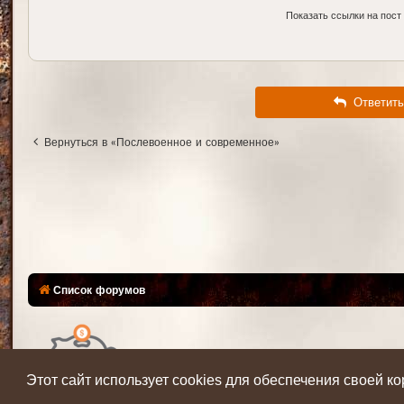
Показать ссылки на пост
Ответить
Вернуться в «Послевоенное и современное»
Список форумов
Этот сайт использует cookies для обеспечения своей к