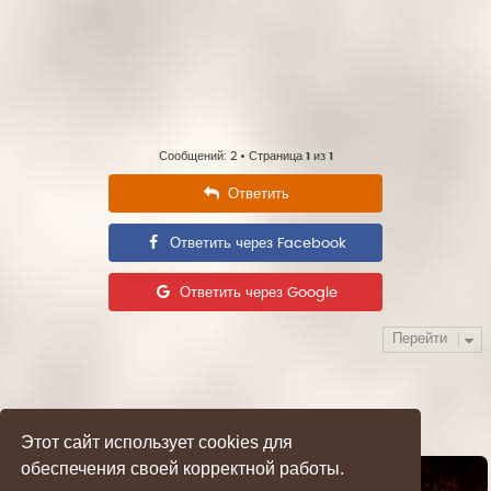
Сообщений: 2 • Страница
1
из
1
Ответить
Ответить через Facebook
Ответить через Google
Перейти
Этот сайт использует cookies для
обеспечения своей корректной работы.
Список форумов