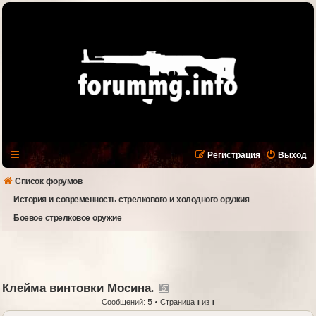
Регистрация
Выход
Список форумов
История и современность стрелкового и холодного оружия
Боевое стрелковое оружие
Клейма винтовки Мосина.
Сообщений: 5 • Страница
1
из
1