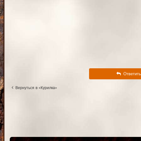
Ответить
Вернуться в «Курилка»