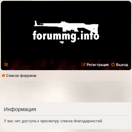
Регистрация
Выход
Список форумов
Информация
У вас нет доступа к просмотру списка благодарностей.