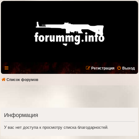
Регистрация
Выход
Список форумов
Информация
У вас нет доступа к просмотру списка благодарностей.