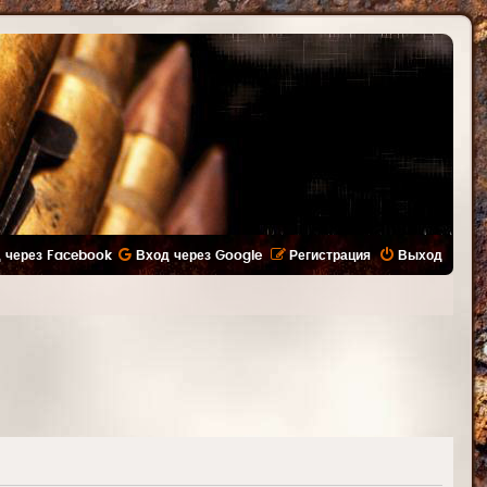
 через Facebook
Вход через Google
Регистрация
Выход