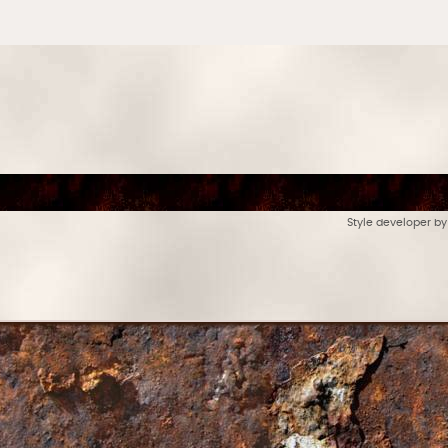
Style developer b